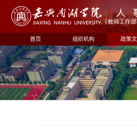
首页
组织机构
政策文