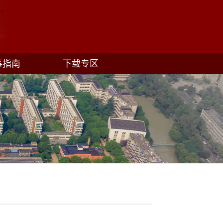
事指南
下载专区