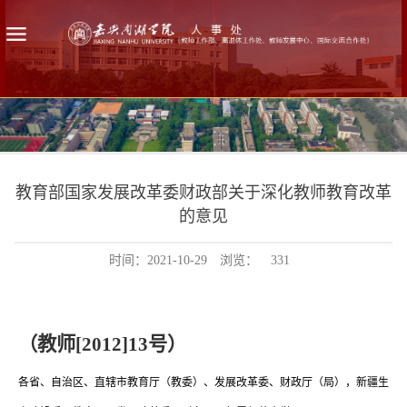
教育部国家发展改革委财政部关于深化教师教育改革
的意见
时间：2021-10-29
浏览：
331
（教师
[2012]13
号）
各省、自治区、直辖市教育厅（教委）、发展改革委、财政厅（局），新疆生