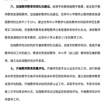
六、加强教师教育师资队伍建设。
高等学校要根据教学需要，配足配齐教
师教育类课程教师。加强兼职教师队伍建设，优秀中小学教师占教师教育类课
程教师的比例不少于
20%。健全优秀中小学教师与高校教师共同指导师范生教
育实习的机制。完善教师教育类课程教师分类管理和考核评价办法。承担教师
教育类课程的中青年教师，应到中小学从事至少1年的教学工作。
加强教师培训机构的专兼职教师队伍建设。加强专职教师培训，提高开展
教师培训工作的能力。聘请优秀高校教师、中小学（幼儿园）教师担任兼职教
师。建立动态调整的培训专家库。
七、开展教师教育质量评估。
开展师范类专业认证及评估工作。进行新建
本科师范院校教学合格评估和其他本科师范院校审核评估。建立高校教师教育
自我评估制度。开展教师培训机构资质认证工作。采取学员评估、专家评估和
第三方评估等多种方式，加强教师培训过程监控和绩效评估。开展教师培训专
项督导工作。